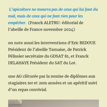
L’apiculture ne mourra pas de ceux qui lui font du
mal, mais de ceux qui ne font rien pour les
empêcher.
(Franck ALETRU: éditorial de
l’abeille de France novembre 2024)
on note aussi les interventions d’Eric BEDOUE
Président de l’abeille Tarnaise, de Patrick
Pélissier secrétaire du GDSAT 81, et Franck
DELAHAYE Président du SAT du Lot.
une AG clôturée par la remise de diplômes aux
stagiaires 1er et 2em années et un apéritif suivi
d’un repas convivial.