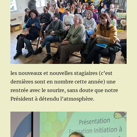
les nouveaux et nouvelles stagiaires (c’est
dernières sont en nombre cette année) une
rentrée avec le sourire, sans doute que notre
Président à détendu l’atmosphère.