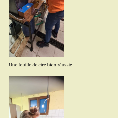
Une feuille de cire bien réussie