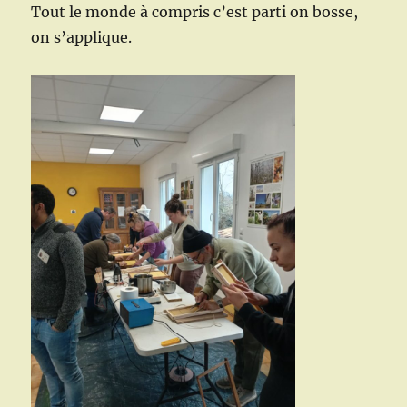
Tout le monde à compris c’est parti on bosse,
on s’applique.