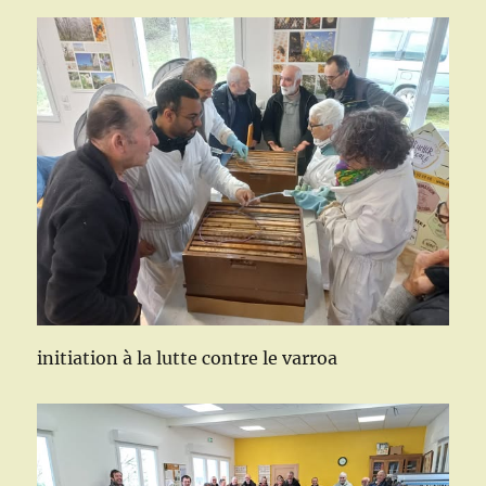
initiation à la lutte contre le varroa