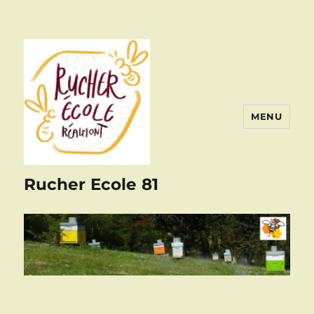
MENU
Rucher Ecole 81