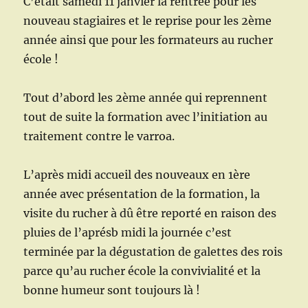
C’était samedi 11 janvier la rentrée pour les
nouveau stagiaires et le reprise pour les 2ème
année ainsi que pour les formateurs au rucher
école !
Tout d’abord les 2ème année qui reprennent
tout de suite la formation avec l’initiation au
traitement contre le varroa.
L’après midi accueil des nouveaux en 1ère
année avec présentation de la formation, la
visite du rucher à dû être reporté en raison des
pluies de l’aprésb midi la journée c’est
terminée par la dégustation de galettes des rois
parce qu’au rucher école la convivialité et la
bonne humeur sont toujours là !