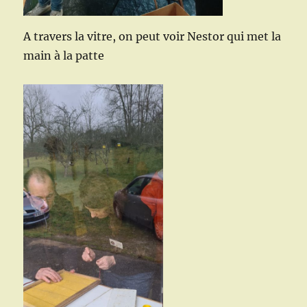
A travers la vitre, on peut voir Nestor qui met la
main à la patte