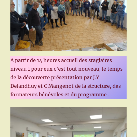
A partir de 14 heures accueil des stagiaires
niveau 1 pour eux c’est tout nouveau, le temps
de la découverte présentation par J.Y
Delandhuy et C Mangenot de la structure, des
formateurs bénévoles et du programme .