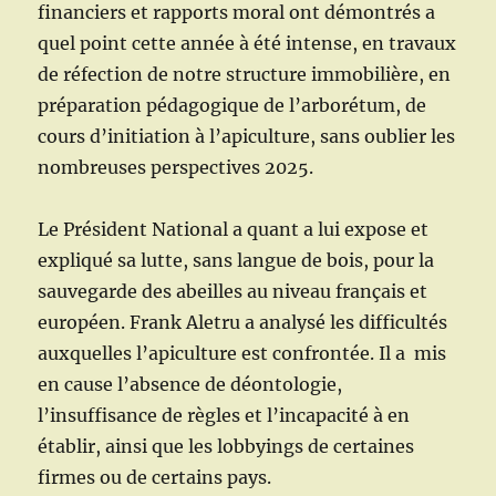
financiers et rapports moral ont démontrés a
quel point cette année à été intense, en travaux
de réfection de notre structure immobilière, en
préparation pédagogique de l’arborétum, de
cours d’initiation à l’apiculture, sans oublier les
nombreuses perspectives 2025.
Le Président National a quant a lui expose et
expliqué sa lutte, sans langue de bois, pour la
sauvegarde des abeilles au niveau français et
européen. Frank Aletru a analysé les difficultés
auxquelles l’apiculture est confrontée. Il a mis
en cause l’absence de déontologie,
l’insuffisance de règles et l’incapacité à en
établir, ainsi que les lobbyings de certaines
firmes ou de certains pays.