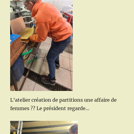
L’atelier création de partitions une affaire de
femmes ?? Le président regarde…