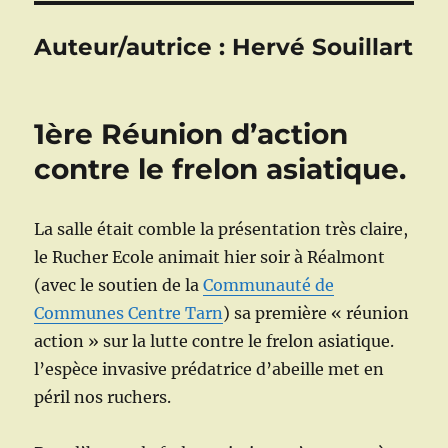
Auteur/autrice :
Hervé Souillart
1ère Réunion d’action
contre le frelon asiatique.
La salle était comble la présentation très claire,
le Rucher Ecole animait hier soir à Réalmont
(avec le soutien de la
Communauté de
Communes Centre Tarn
) sa première « réunion
action » sur la lutte contre le frelon asiatique.
l’espèce invasive prédatrice d’abeille met en
péril nos ruchers.