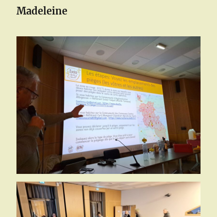
Madeleine