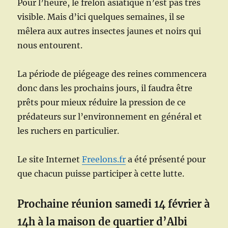
Pour l’heure, le frelon asiatique n’est pas très
visible. Mais d’ici quelques semaines, il se
mêlera aux autres insectes jaunes et noirs qui
nous entourent.
La période de piégeage des reines commencera
donc dans les prochains jours, il faudra être
prêts pour mieux réduire la pression de ce
prédateurs sur l’environnement en général et
les ruchers en particulier.
Le site Internet
Freelons.fr
a été présenté pour
que chacun puisse participer à cette lutte.
Prochaine réunion samedi 14 février à
14h à la maison de quartier d’Albi