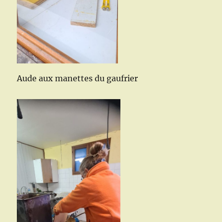
Aude aux manettes du gaufrier