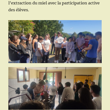
l’extraction du miel avec la participation active
des élèves.