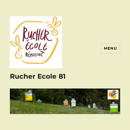
MENU
Rucher Ecole 81