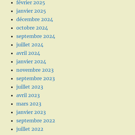
février 2025
janvier 2025
décembre 2024
octobre 2024
septembre 2024
juillet 2024
avril 2024
janvier 2024
novembre 2023
septembre 2023
juillet 2023
avril 2023
mars 2023
janvier 2023
septembre 2022
juillet 2022