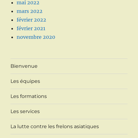
mai 2022
mars 2022
février 2022
février 2021
novembre 2020
Bienvenue
Les équipes
Les formations
Les services
La lutte contre les frelons asiatiques