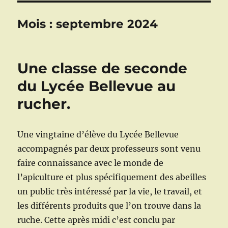
Mois :
septembre 2024
Une classe de seconde
du Lycée Bellevue au
rucher.
Une vingtaine d’élève du Lycée Bellevue
accompagnés par deux professeurs sont venu
faire connaissance avec le monde de
l’apiculture et plus spécifiquement des abeilles
un public très intéressé par la vie, le travail, et
les différents produits que l’on trouve dans la
ruche. Cette après midi c’est conclu par