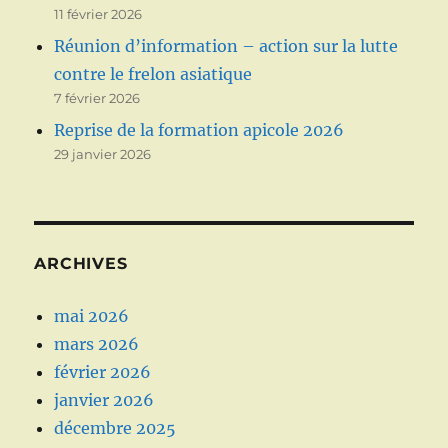
11 février 2026
Réunion d’information – action sur la lutte
contre le frelon asiatique
7 février 2026
Reprise de la formation apicole 2026
29 janvier 2026
ARCHIVES
mai 2026
mars 2026
février 2026
janvier 2026
décembre 2025