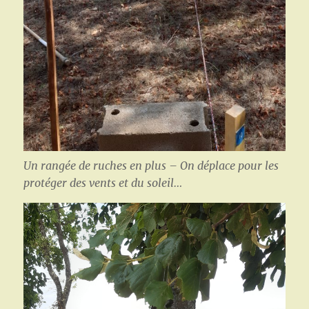
Un rangée de ruches en plus – On déplace pour les
protéger des vents et du soleil…