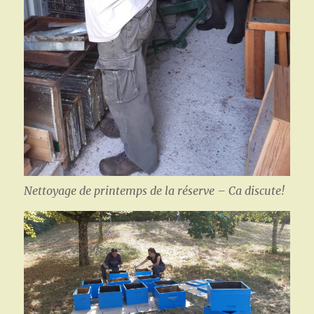
Nettoyage de printemps de la réserve – Ca discute!