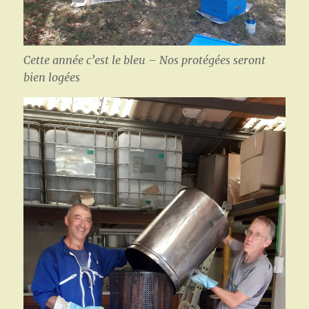
Cette année c’est le bleu – Nos protégées seront
bien logées