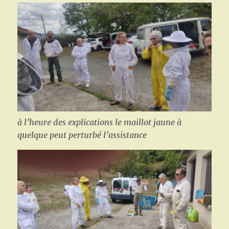
à l’heure des explications le maillot jaune à
quelque peut perturbé l’assistance