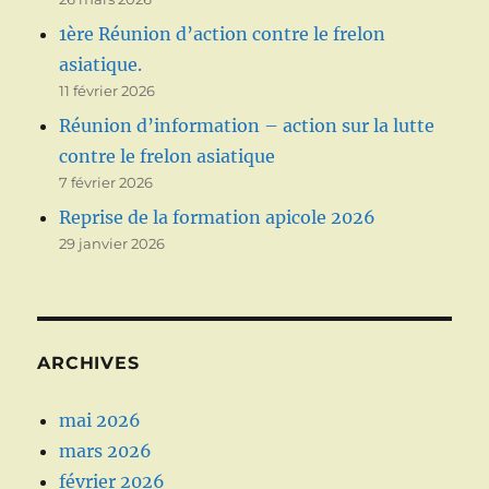
1ère Réunion d’action contre le frelon
asiatique.
11 février 2026
Réunion d’information – action sur la lutte
contre le frelon asiatique
7 février 2026
Reprise de la formation apicole 2026
29 janvier 2026
ARCHIVES
mai 2026
mars 2026
février 2026