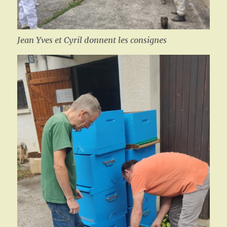
Jean Yves et Cyril donnent les consignes