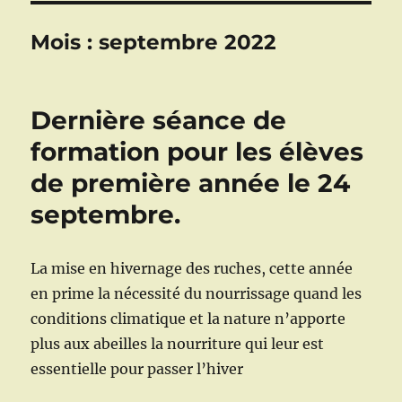
Mois :
septembre 2022
Dernière séance de
formation pour les élèves
de première année le 24
septembre.
La mise en hivernage des ruches, cette année
en prime la nécessité du nourrissage quand les
conditions climatique et la nature n’apporte
plus aux abeilles la nourriture qui leur est
essentielle pour passer l’hiver