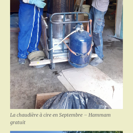
La chaudière à cire en Septembre – Hammam
gratuit