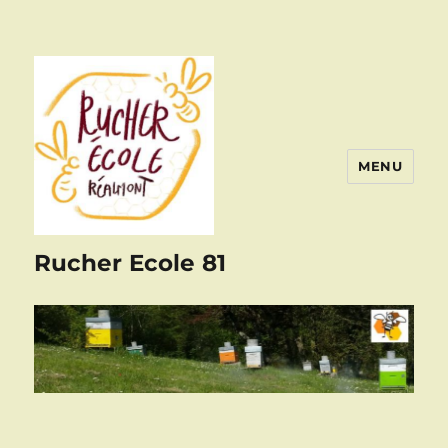
MENU
Rucher Ecole 81