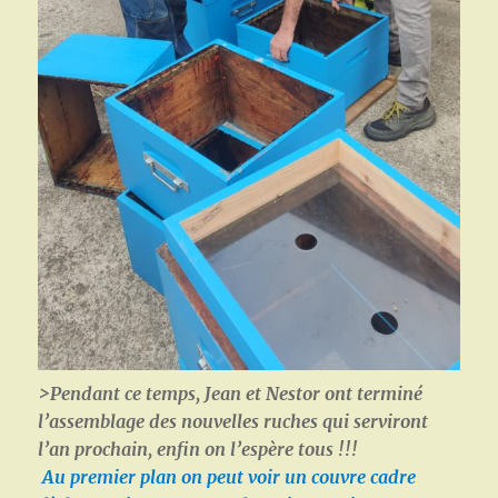
>Pendant ce temps, Jean et Nestor ont terminé
l’assemblage des nouvelles ruches qui serviront
l’an prochain, enfin on l’espère tous !!!
Au premier plan on peut voir un couvre cadre