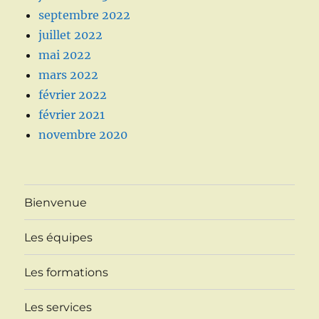
septembre 2022
juillet 2022
mai 2022
mars 2022
février 2022
février 2021
novembre 2020
Bienvenue
Les équipes
Les formations
Les services