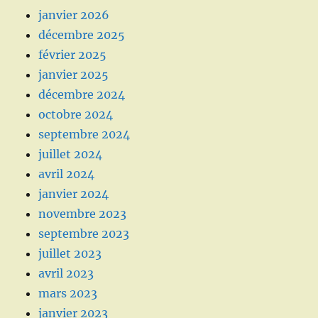
janvier 2026
décembre 2025
février 2025
janvier 2025
décembre 2024
octobre 2024
septembre 2024
juillet 2024
avril 2024
janvier 2024
novembre 2023
septembre 2023
juillet 2023
avril 2023
mars 2023
janvier 2023