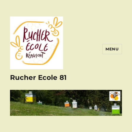
MENU
Rucher Ecole 81