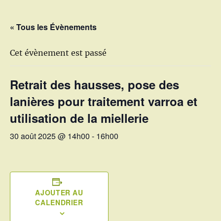
« Tous les Évènements
Cet évènement est passé
Retrait des hausses, pose des
lanières pour traitement varroa et
utilisation de la miellerie
30 août 2025 @ 14h00
-
16h00
AJOUTER AU
CALENDRIER