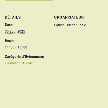
DÉTAILS
ORGANISATEUR
Date:
Equipe Rucher Ecole
30 août 2025
Heure :
14h00 - 16h00
Catégorie d’Évènement:
Formation Niveau 1