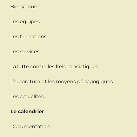
Bienvenue
Les équipes
Les formations
Les services
La lutte contre les frelons asiatiques
L’arboretum et les moyens pédagogiques
Les actualités
Le calendrier
Documentation